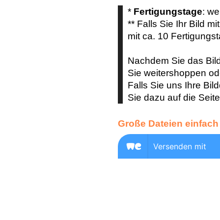
*
Fertigungstage
: we
** Falls Sie Ihr Bild mi
mit ca. 10 Fertigungs
Nachdem Sie das Bild
Sie weitershoppen ode
Falls Sie uns Ihre Bil
Sie dazu auf die Seit
Große Dateien einfach