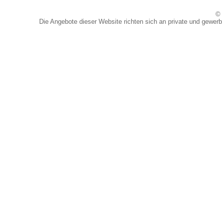
© 
Die Angebote dieser Website richten sich an private und gewerb