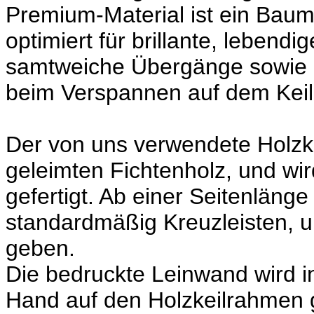
Premium-Material ist ein Baum
optimiert für brillante, lebend
samtweiche Übergänge sowie la
beim Verspannen auf dem Keil
Der von uns verwendete Holzk
geleimten Fichtenholz, und wir
gefertigt. Ab einer Seitenläng
standardmäßig Kreuzleisten, u
geben.
Die bedruckte Leinwand wird in
Hand auf den Holzkeilrahmen 