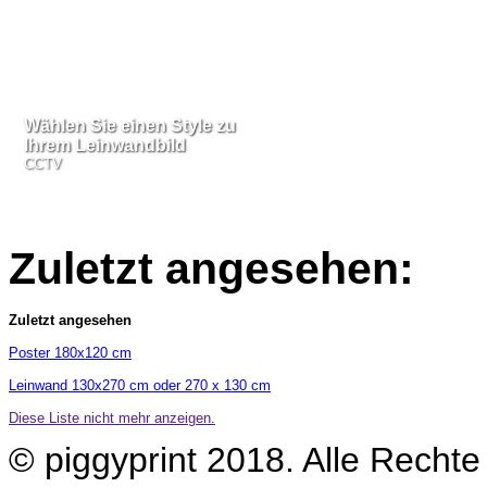
Wählen Sie einen Style zu
Wählen Sie einen Style zu
Ihrem Leinwandbild
Ihrem Leinwandbild
CCTV
CCTV
Zuletzt angesehen:
Zuletzt angesehen
Poster 180x120 cm
Leinwand 130x270 cm oder 270 x 130 cm
Diese Liste nicht mehr anzeigen.
© piggyprint 2018. Alle Rechte