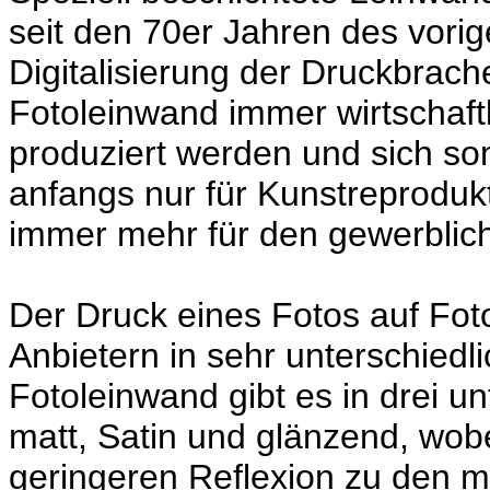
seit den 70er Jahren des vori
Digitalisierung der Druckbra
Fotoleinwand immer wirtschaftl
produziert werden und sich so
anfangs nur für Kunstreproduk
immer mehr für den gewerblich
Der Druck eines Fotos auf Fot
Anbietern in sehr unterschiedl
Fotoleinwand gibt es in drei u
matt, Satin und glänzend, wob
geringeren Reflexion zu den m