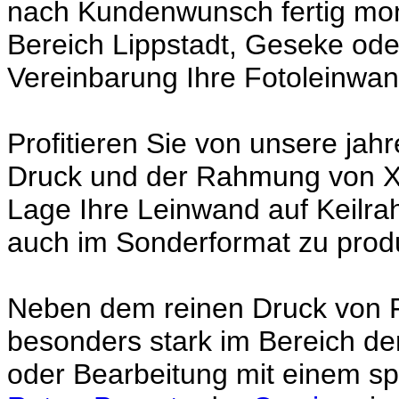
nach Kundenwunsch fertig mont
Bereich Lippstadt, Geseke od
Vereinbarung Ihre Fotoleinwan
Profitieren Sie von unsere jah
Druck und der Rahmung von XX
Lage Ihre Leinwand auf Keilr
auch im Sonderformat zu prod
Neben dem reinen Druck von F
besonders stark im Bereich d
oder Bearbeitung mit einem sp