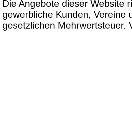
Die Angebote dieser Website ri
gewerbliche Kunden, Vereine un
gesetzlichen Mehrwertsteuer. V