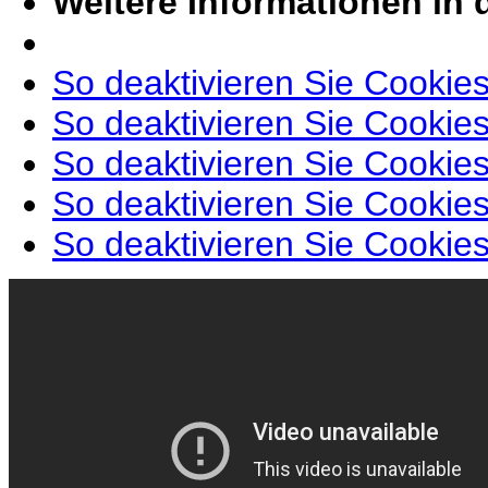
Weitere Informationen in 
So deaktivieren Sie Cookie
So deaktivieren Sie Cookies
So deaktivieren Sie Cookies
So deaktivieren Sie Cookie
So deaktivieren Sie Cookies