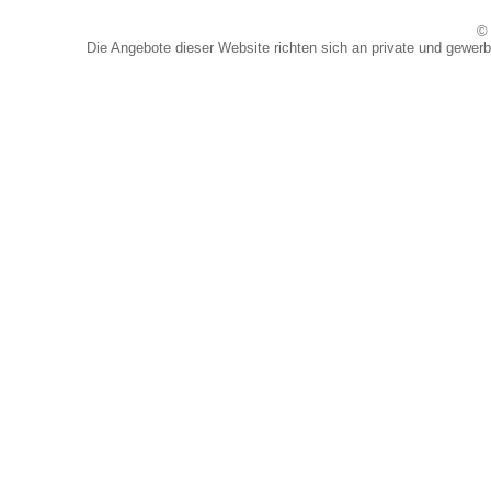
© 
Die Angebote dieser Website richten sich an private und gewerb