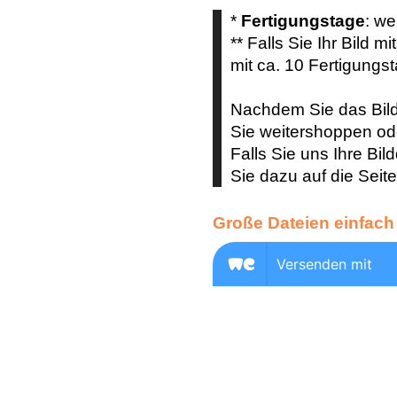
*
Fertigungstage
: we
** Falls Sie Ihr Bild mi
mit ca. 10 Fertigungs
Nachdem Sie das Bild
Sie weitershoppen ode
Falls Sie uns Ihre Bil
Sie dazu auf die Seit
Große Dateien einfach