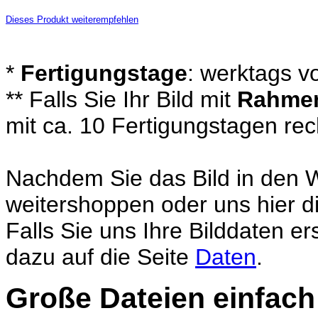
Dieses Produkt weiterempfehlen
*
Fertigungstage
: werktags v
** Falls Sie Ihr Bild mit
Rahme
mit ca. 10 Fertigungstagen re
Nachdem Sie das Bild in den 
weitershoppen oder uns hier di
Falls Sie uns Ihre Bilddaten e
dazu auf die Seite
Daten
.
Große Dateien einfach