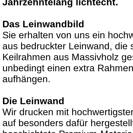
Jahrzehntelang lichtecht.
Das Leinwandbild
Sie erhalten von uns ein hoch
aus bedruckter Leinwand, die 
Keilrahmen aus Massivholz ges
unbedingt einen extra Rahmen,
aufhängen.
Die Leinwand
Wir drucken mit hochwertigste
auf besonders dafür hergestel