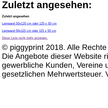
Zuletzt angesehen:
Zuletzt angesehen
Leinwand 50x120 cm oder 120 x 50 cm
Leinwand 50x115 cm oder 115 x 50 cm
Diese Liste nicht mehr anzeigen.
© piggyprint 2018. Alle Rechte
Die Angebote dieser Website ri
gewerbliche Kunden, Vereine un
gesetzlichen Mehrwertsteuer. V