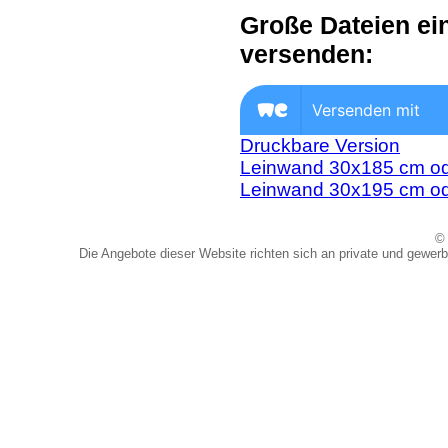
Große Dateien ei
versenden:
Druckbare Version
Leinwand 30x185 cm od
Leinwand 30x195 cm od
© 
Die Angebote dieser Website richten sich an private und gewerb