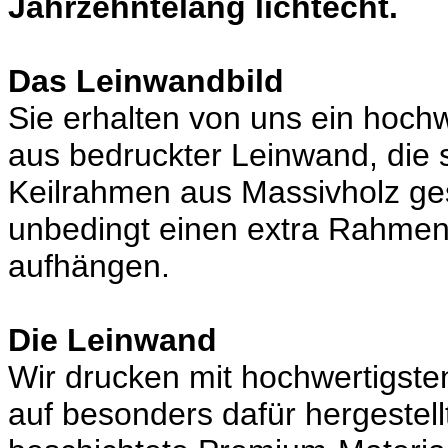
Jahrzehntelang lichtecht.
Das Leinwandbild
Sie erhalten von uns ein hoch
aus bedruckter Leinwand, die 
Keilrahmen aus Massivholz ges
unbedingt einen extra Rahmen,
aufhängen.
Die Leinwand
Wir drucken mit hochwertigste
auf besonders dafür hergestel