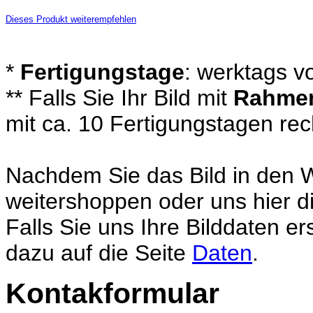
Dieses Produkt weiterempfehlen
*
Fertigungstage
: werktags v
** Falls Sie Ihr Bild mit
Rahme
mit ca. 10 Fertigungstagen re
Nachdem Sie das Bild in den 
weitershoppen oder uns hier di
Falls Sie uns Ihre Bilddaten e
dazu auf die Seite
Daten
.
Kontakformular