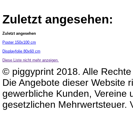
Zuletzt angesehen:
Zuletzt angesehen
Poster 150x100 cm
Displayfolie 80x60 cm
Diese Liste nicht mehr anzeigen.
© piggyprint 2018. Alle Rechte
Die Angebote dieser Website ri
gewerbliche Kunden, Vereine un
gesetzlichen Mehrwertsteuer. V