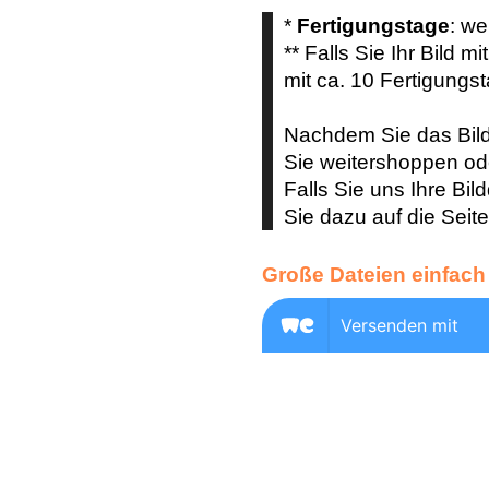
*
Fertigungstage
: we
** Falls Sie Ihr Bild mi
mit ca. 10 Fertigungs
Nachdem Sie das Bild
Sie weitershoppen ode
Falls Sie uns Ihre Bil
Sie dazu auf die Seit
Große Dateien einfach