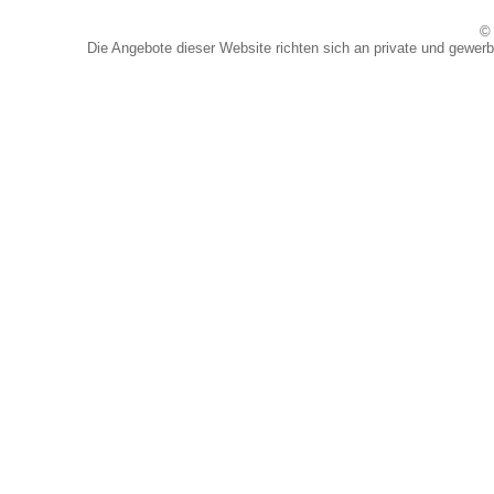
© 
Die Angebote dieser Website richten sich an private und gewerb